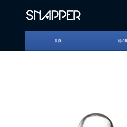
首頁
關於