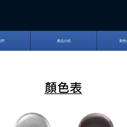
我們
產品介紹
顏色