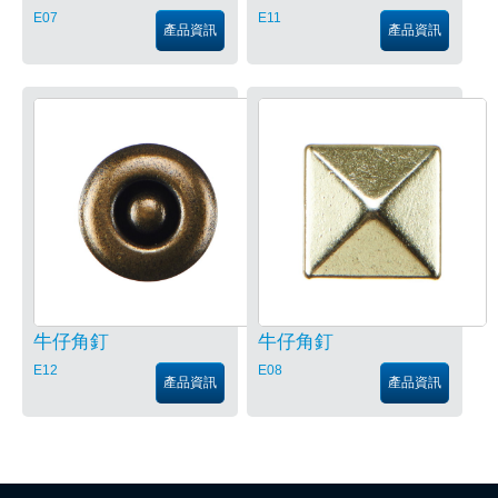
E07
E11
產品資訊
產品資訊
牛仔角釘
牛仔角釘
E12
E08
產品資訊
產品資訊