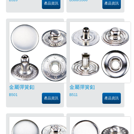
產品資訊
產品資訊
金屬彈簧釦
金屬彈簧釦
B501
B511
產品資訊
產品資訊