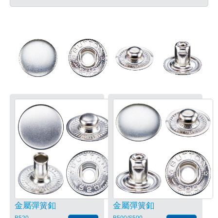
金屬彈簧釦
金屬彈簧釦
B520
B500/S500