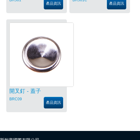
產品資訊
產品資訊
開叉釘 - 蓋子
BRC09
產品資訊
斯耐普國際有限公司